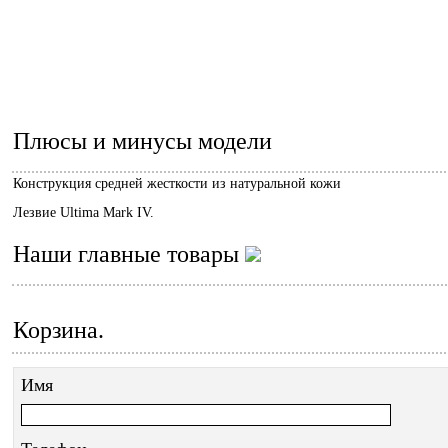
Плюсы и минусы модели
Конструкция средней жесткости из натуральной кожи
Лезвие
Ultima Mark IV.
Наши главные товары
Корзина.
Имя