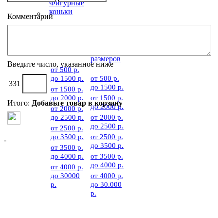
Фигурные
коньки
Комментарий
Фигурные
Фигурные
коньки
коньки
больших
размеров
Введите число, указанное ниже
от 500 р.
до 1500 р.
от 500 р.
331
до 1500 р.
от 1500 р.
до 2000 р.
от 1500 р.
Итого:
Добавьте товар в корзину
до 2000 р.
от 2000 р.
до 2500 р.
от 2000 р.
до 2500 р.
от 2500 р.
до 3500 р.
от 2500 р.
-
до 3500 р.
от 3500 р.
до 4000 р.
от 3500 р.
до 4000 р.
от 4000 р.
до 30000
от 4000 р.
р.
до 30.000
р.