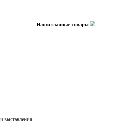
Наши главные товары
у и выставления