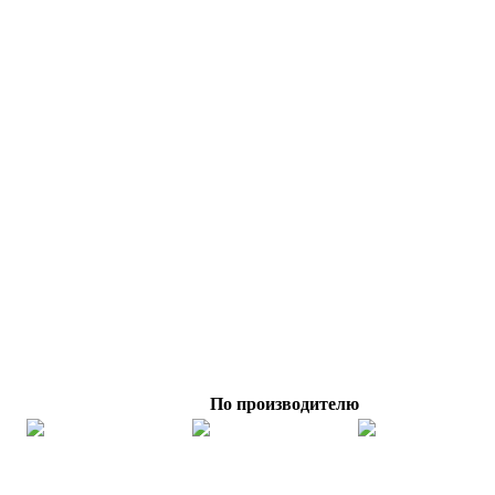
По производителю