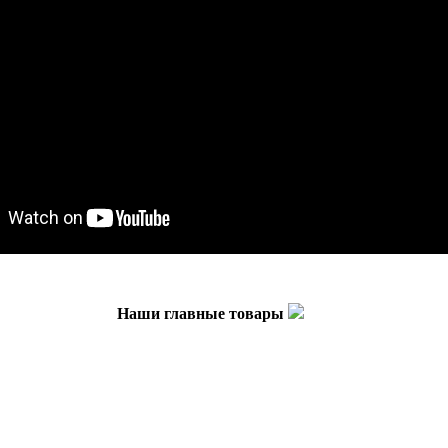
Наши главные товары