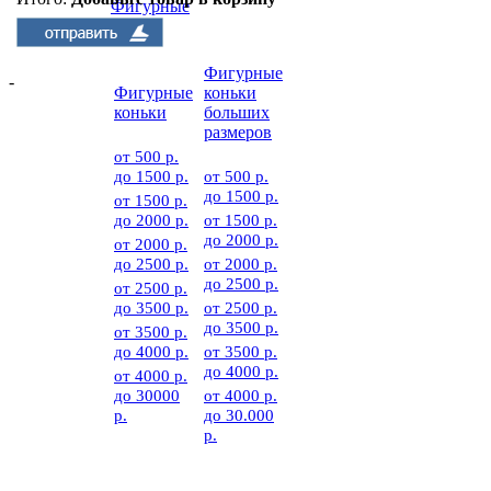
Фигурные
коньки
Фигурные
-
Фигурные
коньки
коньки
больших
размеров
от 500 р.
до 1500 р.
от 500 р.
до 1500 р.
от 1500 р.
до 2000 р.
от 1500 р.
до 2000 р.
от 2000 р.
до 2500 р.
от 2000 р.
до 2500 р.
от 2500 р.
до 3500 р.
от 2500 р.
до 3500 р.
от 3500 р.
до 4000 р.
от 3500 р.
до 4000 р.
от 4000 р.
до 30000
от 4000 р.
р.
до 30.000
р.