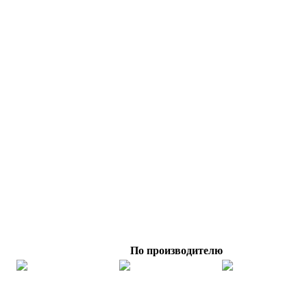
По производителю