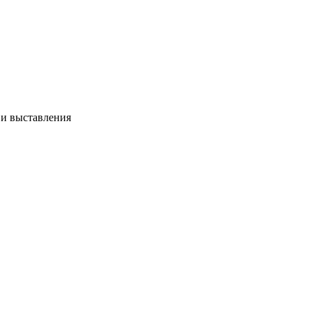
у и выставления