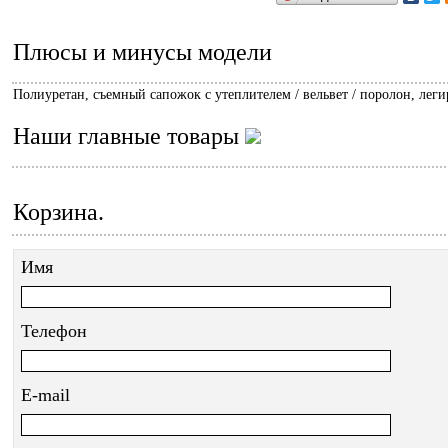
Плюсы и минусы модели
Полиуретан,
съемный сапожок с утеплителем / вельвет / поролон,
леги
Наши главные товары
Корзина.
Имя
Телефон
E-mail