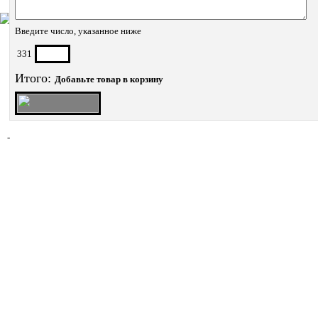
Введите число, указанное ниже
331
Итого:
Добавьте товар в корзину
-