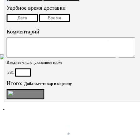
Удобное время доставки
*
Комментарий
*
Введите число, указанное ниже
*
331
Итого:
Добавьте товар в корзину
-
*