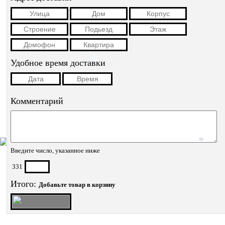
Удобное время доставки
*
Комментарий
Введите число, указанное ниже
*
331
Итого:
Добавьте товар в корзину