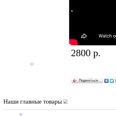
*
2800 р.
*
Поделиться…
*
Наши главные товары