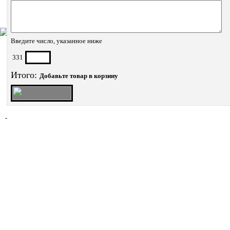
Введите число, указанное ниже
331
Итого:
Добавьте товар в корзину
-