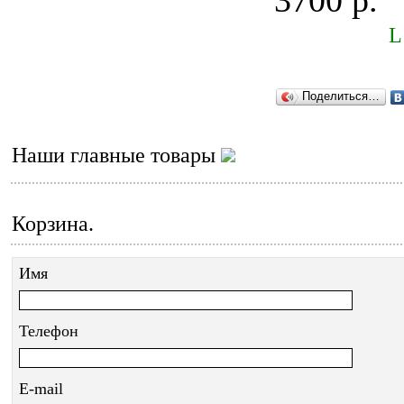
3700 р.
L
Поделиться…
Наши главные товары
Корзина.
Имя
Телефон
E-mail