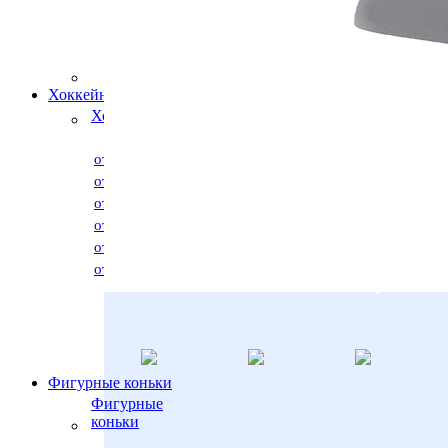
Ледовые
коньки и
аксессуары
Stingrey
Хоккейные коньки
Хоккейные коньки
от 500 р. до 2000 р.
от 2000 р. до 3000 р.
от 3000 р. до 4000 р.
от 4000 р. до 5000 р.
от 5000 р. до 6000 р.
от 6000 р. до 30000 р.
*
Фигурные коньки
Фигурные
коньки