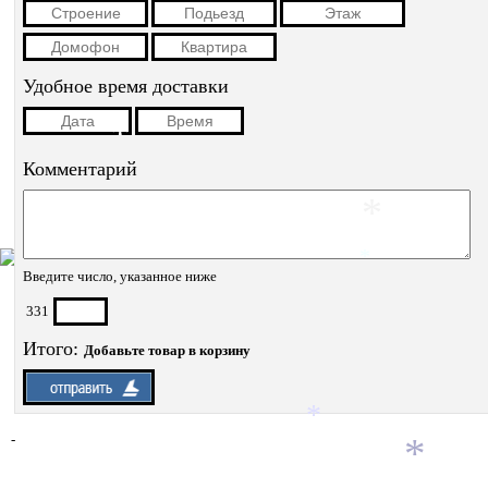
*
Удобное время доставки
*
Комментарий
*
*
Введите число, указанное ниже
331
Итого:
Добавьте товар в корзину
*
-