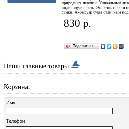
природных явлений. Уникальный диза
индивидуальность. Эта вещь просто н
сумки. Аксессуар будет отличным пода
830 р.
Поделиться…
Наши главные товары
Корзина.
Имя
Телефон