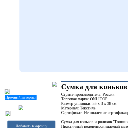
Сумка для коньков
Страна-производитель: Россия
Прочный материал
Торговая марка: ONLITOP
Размер упаковки: 35 x 3 x 38 см
Материал: Текстиль
Сертификат: Не подлежит сертифика
Сумка для коньков и роликов "Гонщи
Добавить в корзину
Практичный водонепроницаемый матер