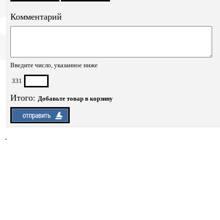
Комментарий
Введите число, указанное ниже
331
Итого:
Добавьте товар в корзину
-