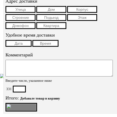
Адрес доставки
Удобное время доставки
Комментарий
Введите число, указанное ниже
331
Итого:
Добавьте товар в корзину