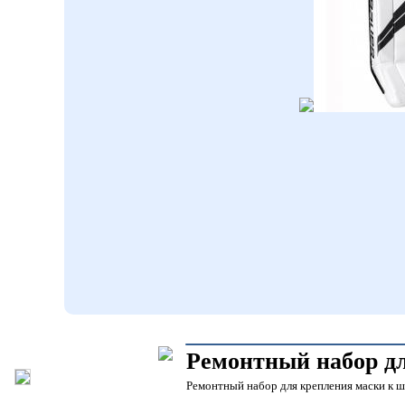
Ремонтный набор 
Ремонтный набор для крепления маски к ш