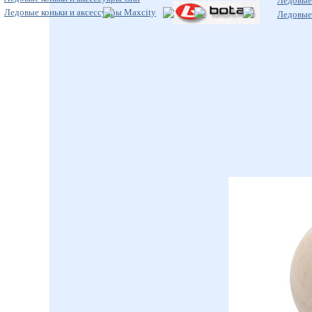
Ледовые 
Ледовые коньки и аксессуары Maxcity
Ледовые 