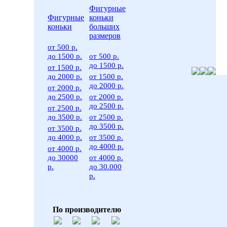
Фигурные
Фигурные
коньки
коньки
больших
размеров
от 500 р.
до 1500 р.
от 500 р.
до 1500 р.
от 1500 р.
до 2000 р.
от 1500 р.
до 2000 р.
от 2000 р.
до 2500 р.
от 2000 р.
до 2500 р.
от 2500 р.
до 3500 р.
от 2500 р.
до 3500 р.
от 3500 р.
до 4000 р.
от 3500 р.
до 4000 р.
от 4000 р.
до 30000
от 4000 р.
р.
до 30.000
р.
По производителю