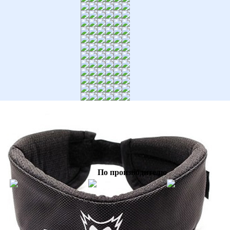
По производителю