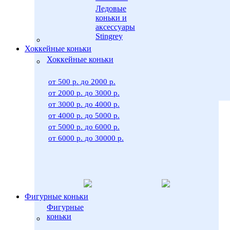
Ледовые
коньки и
аксессуары
Stingrey
Хоккейные коньки
Хоккейные коньки
от 500 р. до 2000 р.
от 2000 р. до 3000 р.
от 3000 р. до 4000 р.
от 4000 р. до 5000 р.
от 5000 р. до 6000 р.
от 6000 р. до 30000 р.
Фигурные коньки
Фигурные
коньки