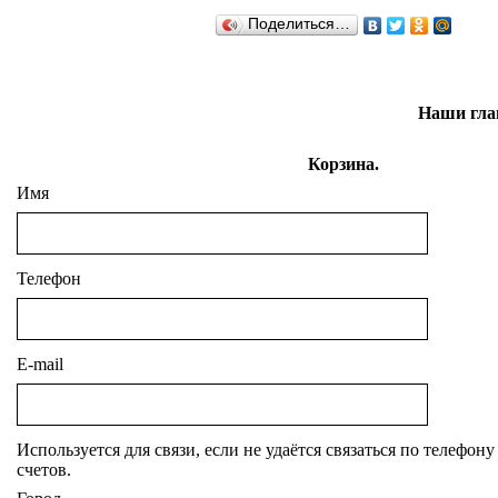
Поделиться…
Наши гла
Корзина.
Имя
Телефон
E-mail
Используется для связи, если не удаётся связаться по телефон
счетов.