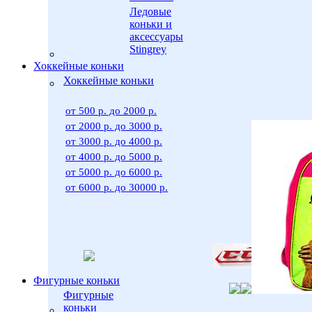
Ледовые
коньки и
аксессуары
Stingrey
Хоккейные коньки
Хоккейные коньки
от 500 р. до 2000 р.
от 2000 р. до 3000 р.
от 3000 р. до 4000 р.
от 4000 р. до 5000 р.
от 5000 р. до 6000 р.
от 6000 р. до 30000 р.
Фигурные коньки
Фигурные
коньки