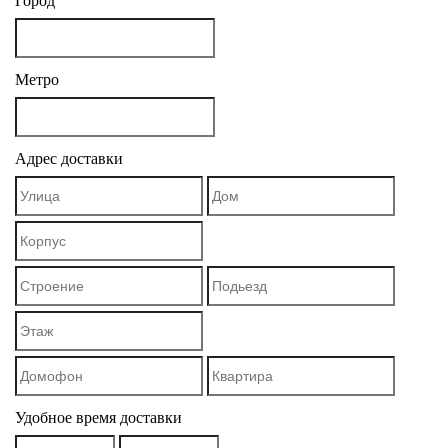
Город
Метро
Адрес доставки
Удобное время доставки