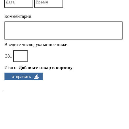
Комментарий
Введите число, указанное ниже
331
Итого:
Добавьте товар в корзину
-