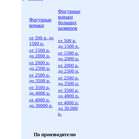
Фигурные
коньки
Фигурные
больших
коньки
размеров
от 500 р. до
от 500 р.
1500 р.
до 1500 р.
от 1500 р.
от 1500 р.
до 2000 р.
до 2000 р.
от 2000 р.
от 2000 р.
до 2500 р.
до 2500 р.
от 2500 р.
от 2500 р.
до 3500 р.
до 3500 р.
от 3500 р.
от 3500 р.
до 4000 р.
до 4000 р.
от 4000 р.
от 4000 р.
до 30000 р.
до 30.000
р.
По производителю