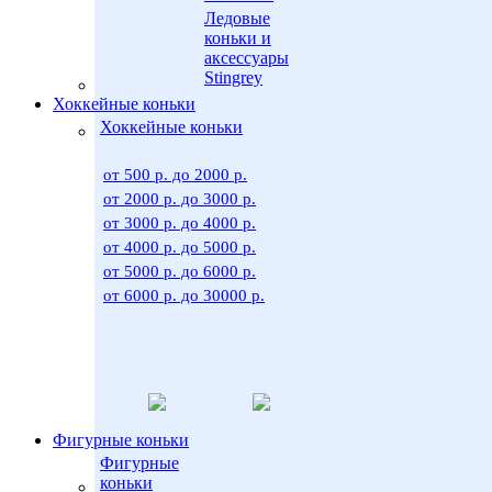
Ледовые
коньки и
аксессуары
Stingrey
Хоккейные коньки
Хоккейные коньки
от 500 р. до 2000 р.
от 2000 р. до 3000 р.
от 3000 р. до 4000 р.
от 4000 р. до 5000 р.
от 5000 р. до 6000 р.
от 6000 р. до 30000 р.
Фигурные коньки
Фигурные
коньки