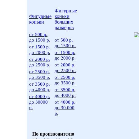
Фигурные
Фигурные
коньки
коньки
больших
размеров
от 500 р.
до 1500 р.
от 500 р.
до 1500 р.
от 1500 р.
до 2000 р.
от 1500 р.
до 2000 р.
от 2000 р.
до 2500 р.
от 2000 р.
до 2500 р.
от 2500 р.
до 3500 р.
от 2500 р.
до 3500 р.
от 3500 р.
до 4000 р.
от 3500 р.
до 4000 р.
от 4000 р.
до 30000
от 4000 р.
р.
до 30.000
р.
По производителю