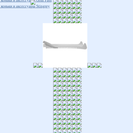
коньки и аксессуары Goal Pass
коньки и аксессуары Stingrey