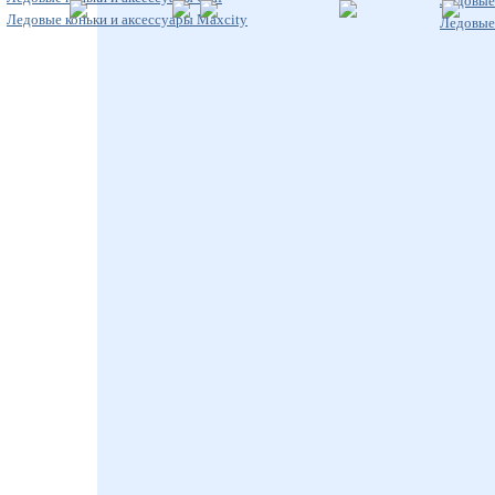
Ледовые 
Ледовые коньки и аксессуары Maxcity
Ледовые 