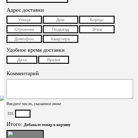
Адрес доставки
Удобное время доставки
Комментарий
Введите число, указанное ниже
331
Итого:
Добавьте товар в корзину