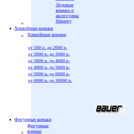
Ледовые
коньки и
аксессуары
Stingrey
Хоккейные коньки
Хоккейные коньки
от 500 р. до 2000 р.
от 2000 р. до 3000 р.
от 3000 р. до 4000 р.
от 4000 р. до 5000 р.
от 5000 р. до 6000 р.
от 6000 р. до 30000 р.
Фигурные коньки
Фигурные
коньки