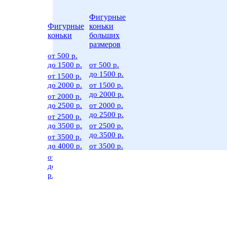
Фигурные
Фигурные
коньки
коньки
больших
размеров
от 500 р.
до 1500 р.
от 500 р.
до 1500 р.
от 1500 р.
до 2000 р.
от 1500 р.
до 2000 р.
от 2000 р.
до 2500 р.
от 2000 р.
до 2500 р.
от 2500 р.
до 3500 р.
от 2500 р.
до 3500 р.
от 3500 р.
до 4000 р.
от 3500 р.
до 4000 р.
от 4000 р.
до 30000
от 4000 р.
р.
до 30.000
р.
По производителю