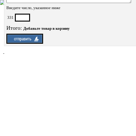
Введите число, указанное ниже
331
Итого:
Добавьте товар в корзину
-