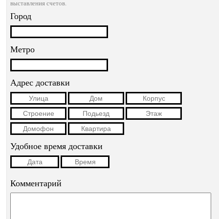
выставления счетов.
Город
Метро
Адрес доставки
Удобное время доставки
Комментарий