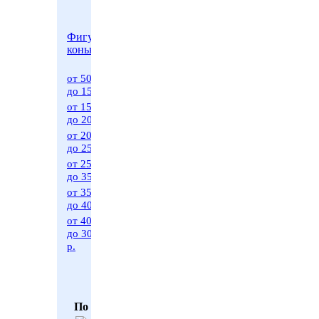
Фигурные
Фигурные
коньки
коньки
больших
размеров
от 500 р.
до 1500 р.
от 500 р.
до 1500 р.
от 1500 р.
до 2000 р.
от 1500 р.
до 2000 р.
от 2000 р.
до 2500 р.
от 2000 р.
до 2500 р.
от 2500 р.
до 3500 р.
от 2500 р.
до 3500 р.
от 3500 р.
до 4000 р.
от 3500 р.
до 4000 р.
от 4000 р.
до 30000
от 4000 р.
р.
до 30.000
р.
По производителю