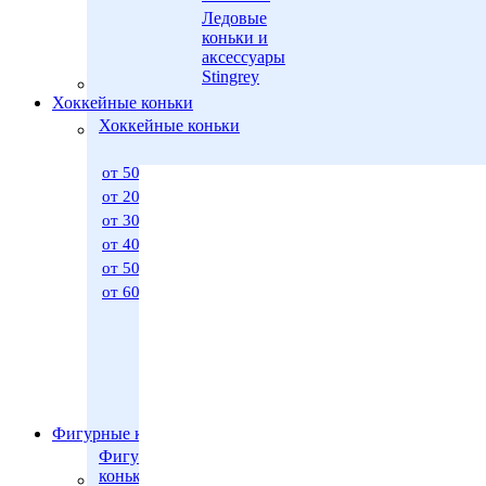
Ледовые
коньки и
аксессуары
Stingrey
Хоккейные коньки
Хоккейные коньки
от 500 р. до 2000 р.
от 2000 р. до 3000 р.
от 3000 р. до 4000 р.
от 4000 р. до 5000 р.
от 5000 р. до 6000 р.
от 6000 р. до 30000 р.
Фигурные коньки
Фигурные
коньки