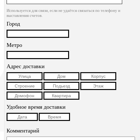
Используется для связи, если не удаётся связаться по телефону и
выставления счетов.
Город
Метро
Адрес доставки
Удобное время доставки
Комментарий