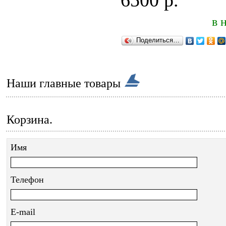
6500 р.
в 
Поделиться…
Наши главные товары
Корзина.
Имя
Телефон
E-mail