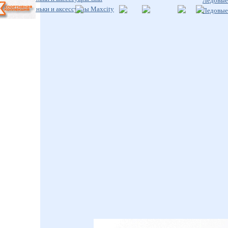
Ледовые 
Ледовые коньки и аксессуары Maxcity
Ледовые 