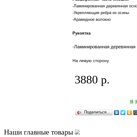
-Ламинированная деревянная осн
-Укрепляющие ребра из осины
-Арамидное волокно
Рукоятка
-Ламинированная деревянная 
На левую сторону.
3880 р.
в 
Поделиться…
Наши главные товары