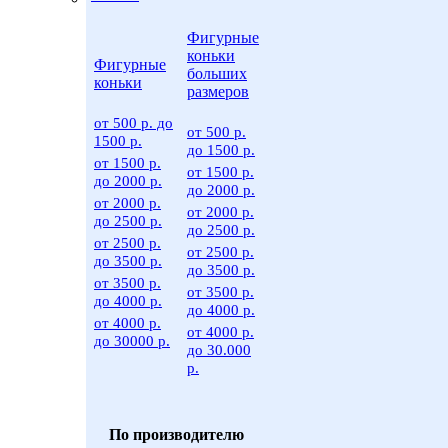
Фигурные
коньки
Фигурные
больших
коньки
размеров
от 500 р. до
от 500 р.
1500 р.
до 1500 р.
от 1500 р.
от 1500 р.
до 2000 р.
до 2000 р.
от 2000 р.
от 2000 р.
до 2500 р.
до 2500 р.
от 2500 р.
от 2500 р.
до 3500 р.
до 3500 р.
от 3500 р.
от 3500 р.
до 4000 р.
до 4000 р.
от 4000 р.
от 4000 р.
до 30000 р.
до 30.000
р.
По производителю