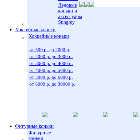
Ледовые
коньки и
аксессуары
Stingrey
Хоккейные коньки
Хоккейные коньки
от 500 р. до 2000 р.
от 2000 р. до 3000 р.
от 3000 р. до 4000 р.
от 4000 р. до 5000 р.
от 5000 р. до 6000 р.
от 6000 р. до 30000 р.
Фигурные коньки
Фигурные
коньки