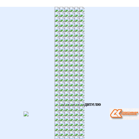
По производителю