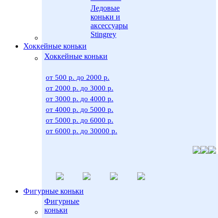
Ледовые
коньки и
аксессуары
Stingrey
Хоккейные коньки
Хоккейные коньки
от 500 р. до 2000 р.
от 2000 р. до 3000 р.
от 3000 р. до 4000 р.
от 4000 р. до 5000 р.
от 5000 р. до 6000 р.
от 6000 р. до 30000 р.
Фигурные коньки
Фигурные
коньки