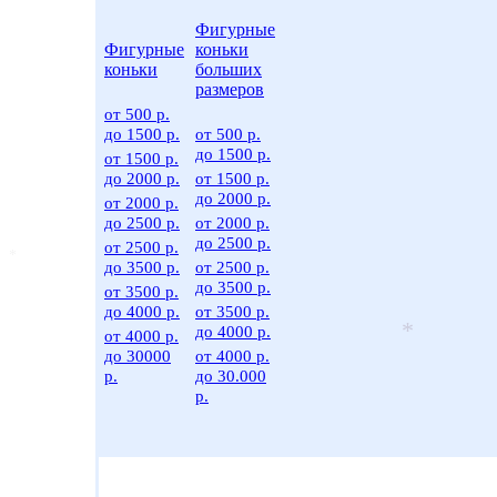
Фигурные
Фигурные
коньки
коньки
больших
размеров
от 500 р.
до 1500 р.
от 500 р.
до 1500 р.
от 1500 р.
до 2000 р.
от 1500 р.
до 2000 р.
от 2000 р.
до 2500 р.
от 2000 р.
до 2500 р.
от 2500 р.
до 3500 р.
от 2500 р.
до 3500 р.
от 3500 р.
*
до 4000 р.
от 3500 р.
до 4000 р.
от 4000 р.
до 30000
от 4000 р.
р.
до 30.000
*
р.
По производителю