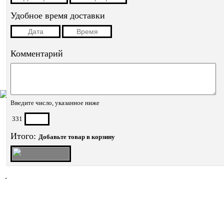
Удобное время доставки
Комментарий
Введите число, указанное ниже
331
Итого:
Добавьте товар в корзину
-