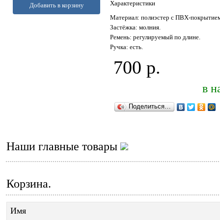
Характеристики
Добавить в корзину
Материал: полиэстер с ПВХ-покрытием
Застёжка: молния.
Ремень: регулируемый по длине.
Ручка: есть.
700 р.
в н
Поделиться…
Наши главные товары
Корзина.
Имя