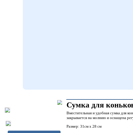
Сумка для конько
Вместительная и удобная сумка для кон
закрывается на молнию и оснащена ре
Размер: 31см х 28 см