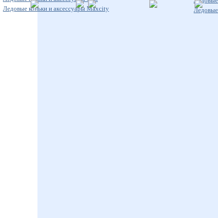
Ледовые 
Ледовые коньки и аксессуары Maxcity
Ледовые 