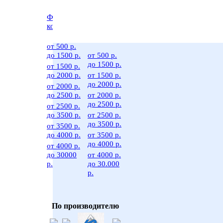
Фигурные
Фигурные
коньки
коньки
больших
размеров
от 500 р.
до 1500 р.
от 500 р.
до 1500 р.
от 1500 р.
до 2000 р.
от 1500 р.
до 2000 р.
от 2000 р.
до 2500 р.
от 2000 р.
до 2500 р.
от 2500 р.
до 3500 р.
от 2500 р.
до 3500 р.
от 3500 р.
до 4000 р.
от 3500 р.
до 4000 р.
от 4000 р.
до 30000
от 4000 р.
р.
до 30.000
р.
По производителю