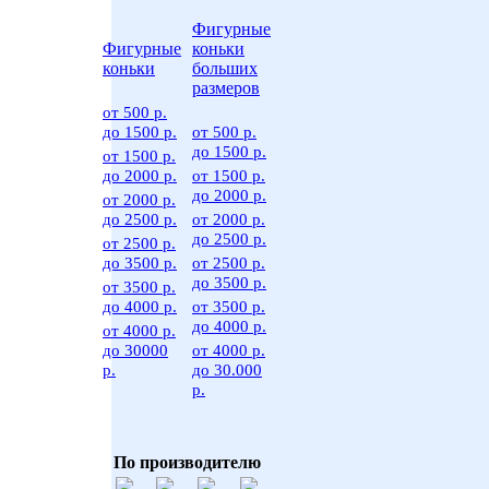
Фигурные
Фигурные
коньки
коньки
больших
размеров
от 500 р.
до 1500 р.
от 500 р.
до 1500 р.
от 1500 р.
до 2000 р.
от 1500 р.
до 2000 р.
от 2000 р.
до 2500 р.
от 2000 р.
до 2500 р.
от 2500 р.
до 3500 р.
от 2500 р.
до 3500 р.
от 3500 р.
до 4000 р.
от 3500 р.
до 4000 р.
от 4000 р.
до 30000
от 4000 р.
р.
до 30.000
р.
По производителю