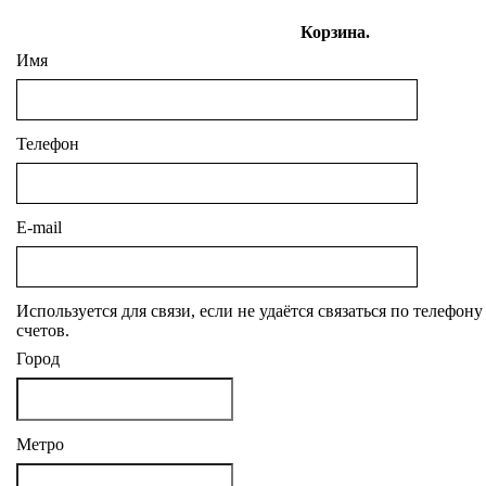
Корзина.
Имя
Телефон
E-mail
Используется для связи, если не удаётся связаться по телефон
счетов.
Город
Метро