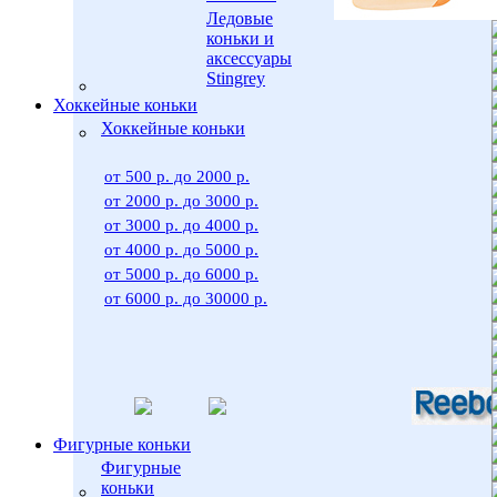
Ледовые
коньки и
аксессуары
Stingrey
Хоккейные коньки
Хоккейные коньки
от 500 р. до 2000 р.
от 2000 р. до 3000 р.
от 3000 р. до 4000 р.
от 4000 р. до 5000 р.
от 5000 р. до 6000 р.
от 6000 р. до 30000 р.
Фигурные коньки
Фигурные
коньки