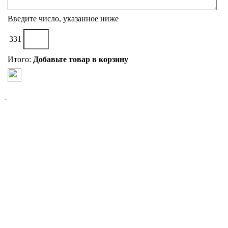
Введите число, указанное ниже
331
Итого:
Добавьте товар в корзину
-