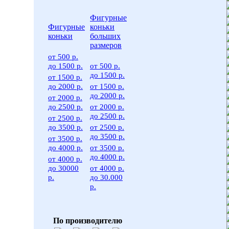
Фигурные
Фигурные
коньки
коньки
больших
размеров
от 500 р.
до 1500 р.
от 500 р.
до 1500 р.
от 1500 р.
до 2000 р.
от 1500 р.
до 2000 р.
от 2000 р.
до 2500 р.
от 2000 р.
до 2500 р.
от 2500 р.
до 3500 р.
от 2500 р.
до 3500 р.
от 3500 р.
до 4000 р.
от 3500 р.
до 4000 р.
от 4000 р.
до 30000
от 4000 р.
р.
до 30.000
р.
По производителю