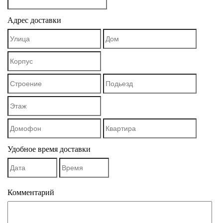
Адрес доставки
Удобное время доставки
Комментарий