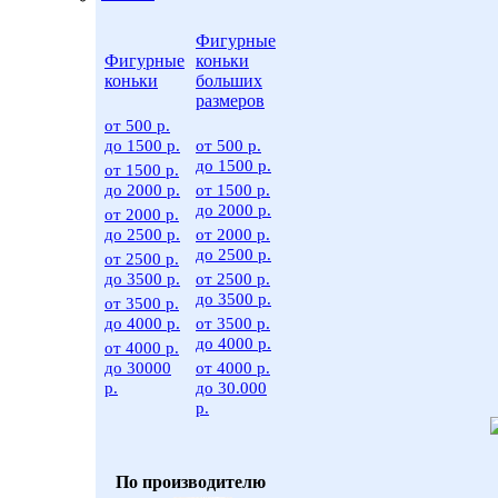
Фигурные
Фигурные
коньки
коньки
больших
размеров
от 500 р.
до 1500 р.
от 500 р.
до 1500 р.
от 1500 р.
до 2000 р.
от 1500 р.
до 2000 р.
от 2000 р.
до 2500 р.
от 2000 р.
до 2500 р.
от 2500 р.
до 3500 р.
от 2500 р.
до 3500 р.
от 3500 р.
до 4000 р.
от 3500 р.
до 4000 р.
от 4000 р.
до 30000
от 4000 р.
р.
до 30.000
р.
По производителю