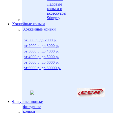
Ледовые
коньки и
аксессуары
Stingrey
Хоккейные коньки
Хоккейные коньки
от 500 р. до 2000 р.
от 2000 р. до 3000 р.
от 3000 р. до 4000 р.
от 4000 р. до 5000 р.
от 5000 р. до 6000 р.
от 6000 р. до 30000 р.
Фигурные коньки
Фигурные
коньки