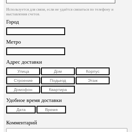
Используется для связи, если не удаётся связаться по телефону и
выставления счетов.
Город
Метро
Адрес доставки
Удобное время доставки
Комментарий