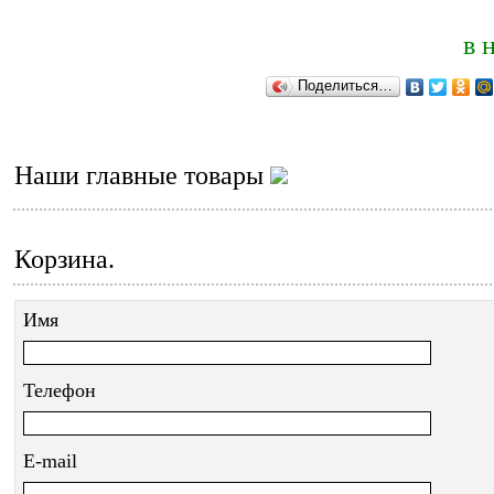
в 
Поделиться…
Наши главные товары
Корзина.
Имя
Телефон
E-mail