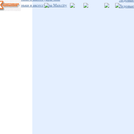
Ледовые 
Ледовые коньки и аксессуары Maxcity
Ледовые 